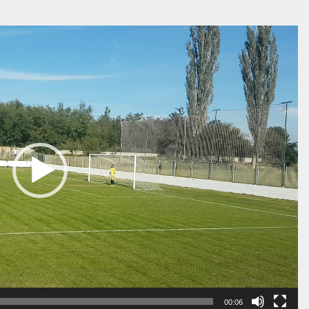
00:06