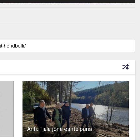
Arifi: Fjala jonë është puna