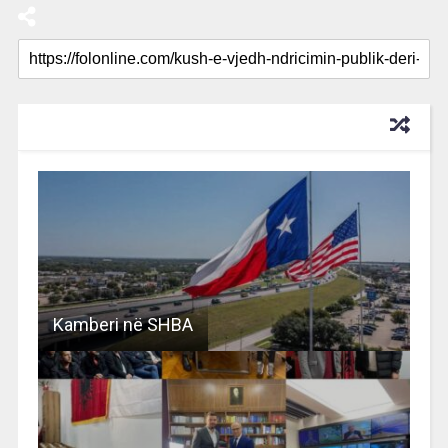
RECOMMENDED FOR YOU
Kamberi në SHBA