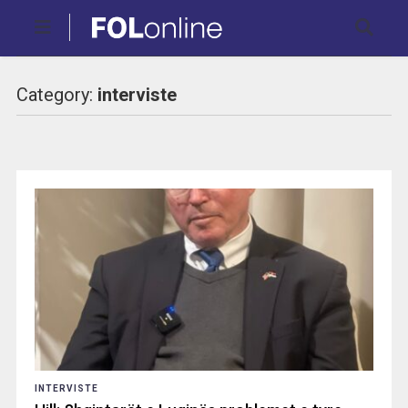
Category:
interviste
INTERVISTE