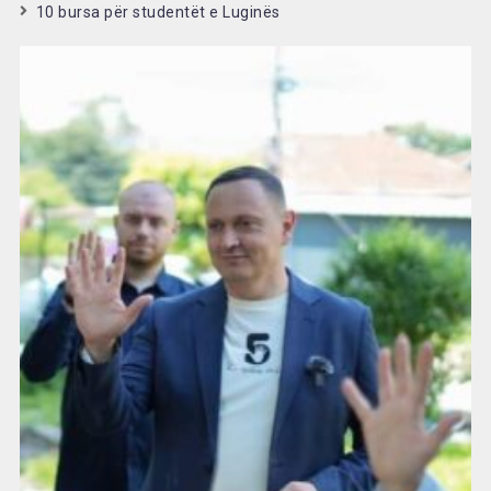
10 bursa për studentët e Luginës