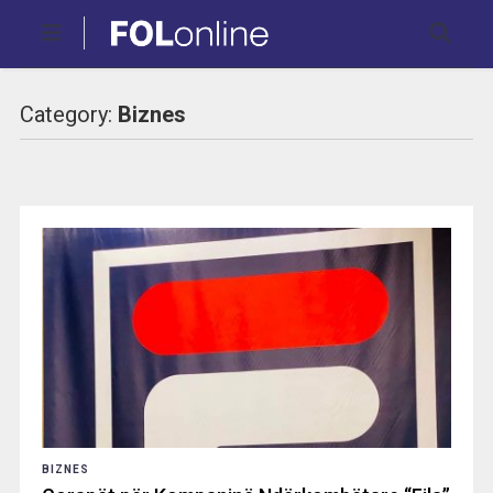
Category:
Biznes
BIZNES