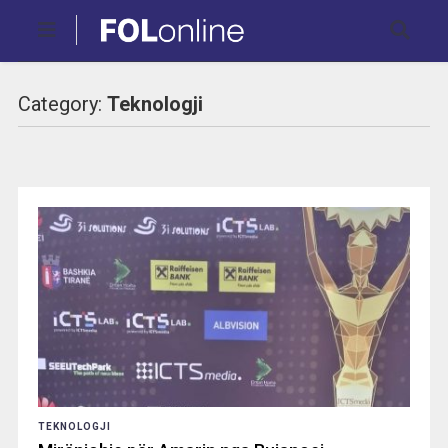
Category:
Teknologji
TEKNOLOGJI