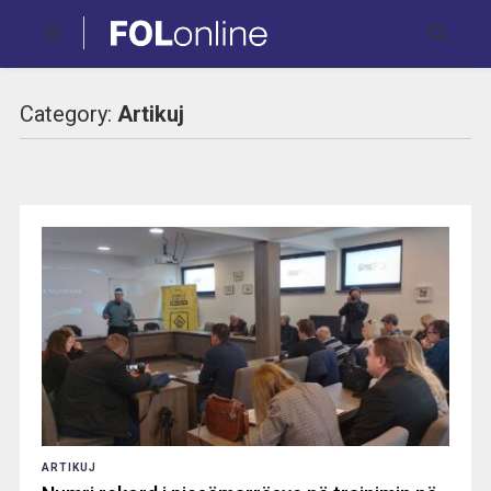
Category:
Artikuj
ARTIKUJ