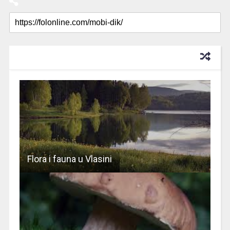
RECOMMENDED FOR YOU
Flora i fauna u Vlasini